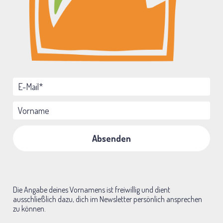
E-Mail*
Vorname
Absenden
Die Angabe deines Vornamens ist freiwillig und dient 
ausschließlich dazu, dich im Newsletter persönlich ansprechen 
zu können.