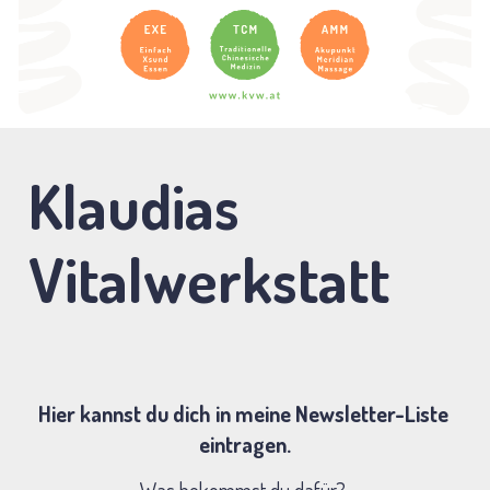
Klaudias 
Vitalwerkstatt
Hier kannst du dich in meine Newsletter-Liste 
eintragen.
Was bekommst du dafür? 