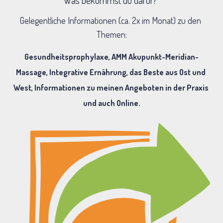
Gelegentliche Informationen (ca. 2x im Monat) zu den 
Themen:
Gesundheitsprophylaxe, AMM Akupunkt-Meridian-
Massage, Integrative Ernährung, das Beste aus Ost und 
West, Informationen zu meinen Angeboten in der Praxis 
und auch Online.